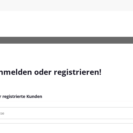
anmelden oder registrieren!
 registrierte Kunden
sse