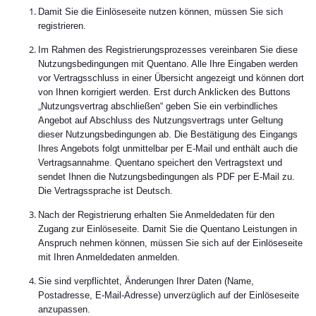
Damit Sie die Einlöseseite nutzen können, müssen Sie sich
registrieren.
Im Rahmen des Registrierungsprozesses vereinbaren Sie diese
Nutzungsbedingungen mit Quentano. Alle Ihre Eingaben werden
vor Vertragsschluss in einer Übersicht angezeigt und können dort
von Ihnen korrigiert werden. Erst durch Anklicken des Buttons
„Nutzungsvertrag abschließen“ geben Sie ein verbindliches
Angebot auf Abschluss des Nutzungsvertrags unter Geltung
dieser Nutzungsbedingungen ab. Die Bestätigung des Eingangs
Ihres Angebots folgt unmittelbar per E-Mail und enthält auch die
Vertragsannahme. Quentano speichert den Vertragstext und
sendet Ihnen die Nutzungsbedingungen als PDF per E-Mail zu.
Die Vertragssprache ist Deutsch.
Nach der Registrierung erhalten Sie Anmeldedaten für den
Zugang zur Einlöseseite. Damit Sie die Quentano Leistungen in
Anspruch nehmen können, müssen Sie sich auf der Einlöseseite
mit Ihren Anmeldedaten anmelden.
Sie sind verpflichtet, Änderungen Ihrer Daten (Name,
Postadresse, E-Mail-Adresse) unverzüglich auf der Einlöseseite
anzupassen.