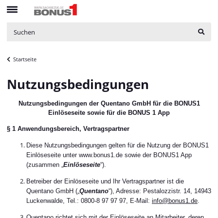
/var/www/vhosts/bonus1.de/html/plugins/bms/frontend/template/standard/bms_
:
stdClass
/var/www/vhosts/bonus1.de/html/plugins/bms/frontend/template/standard/bms_b
:
stdClass
Startseite
/var/www/vhosts/bonus1.de/html/plugins/bms/frontend/template/standard/bms_b
Nutzungsbedingungen
:
stdClass
-
Nutzungsbedingungen der Quentano GmbH für die BONUS1
Einlöseseite sowie für die BONUS 1 App
/var/www/vhosts/bonus1.de/html/includes/src/ShopBC.php
:
array (1)
§ 1 Anwendungsbereich, Vertragspartner
/var/www/vhosts/bonus1.de/html/includes/vendor/smarty/smarty/libs/sysplugi
Diese Nutzungsbedingungen gelten für die Nutzung der BONUS1
:
array (1)
Einlöseseite unter www.bonus1.de sowie der BONUS1 App
(zusammen „
Einlöseseite
“).
/var/www/vhosts/bonus1.de/html/templates_c/MyBeat/c7bfaa3234e927b1c5ee6
Betreiber der Einlöseseite und Ihr Vertragspartner ist die
:
array (1)
Quentano GmbH („
Quentano
“), Adresse: Pestalozzistr. 14, 14943
Luckenwalde, Tel.: 0800-8 97 97 97,
E-Mail:
info@bonus1.de
.
/var/www/vhosts/bonus1.de/html/includes/src/Smarty/DeprecatedVariable.php
:
array (1)
Quentano richtet sich mit der Einlöseseite an Mitarbeiter, deren