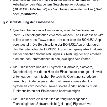
-
Arbeitgeber den Mitarbeitern Gutscheine von Quentano
(„
BONUS1
Gutscheine
“) als Sachbezug zuwenden wollen („
Sie
“
kSprachISO
:
1
oder „
Mitarbeiter
“).
FremdParameter
:
array (0)
§ 2 Bereitstellung der Einlöseseite
Warenkorb
:
JTL\Cart\Cart
consentVersion
:
2
Quentano betreibt eine Einlöseseite, über die Sie Waren mit
Globals_TS
:
2026-04-01 13:32:47
ihrem Gutscheinguthaben erwerben können. Die Einlöseseite wird
online unter https://www.bonus1.de/ oder über die BONUS1 App
ks
:
array (0)
bereitgestellt. Die Bereitstellung der BONUS1 App erfolgt durch
Sprachen
:
array (1)
das Herunterladen der BONUS1 App auf ein geeignetes Endgerät.
Waehrungen
:
array (1)
Die technischen Voraussetzungen zur Nutzung der App ergeben
jtl_token
:
sich aus den Informationen in den jeweiligen App-Stores.
877a34001972f5a2565d534c462830ce0d09006d62fa79a19b44e158df
kSprache
:
1
Die Einlöseseite und die IT-Systeme (Hardware, Software,
cISOSprache
:
ger
Datenbanken), mit deren Hilfe die Einlöseseite bereitgestellt wird,
unterliegt dem technischen Fortschritt. Quentano ist jederzeit
currentLanguage
:
JTL\Language\LanguageModel
berechtigt, Änderungen an der Einlöseseite sowie den IT-
Waehrung
:
JTL\Catalog\Currency
Systemen vorzunehmen, soweit solche Änderungen nicht die
cWaehrungName
:
EUR
Funktionalitäten der Einlöseseite beeinträchtigen.
Kundengruppe
:
JTL\Customer\CustomerGroup
Linkgruppen
:
JTL\Link\LinkGroupCollection
Die Einlöseseite einschließlich der zugrundeliegenden
Hersteller
:
array (334)
Technologie und Software bleibt (geistiges) Eigentum von