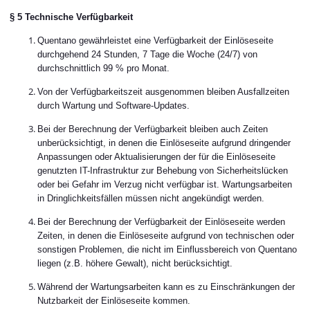
§ 5 Technische Verfügbarkeit
Quentano gewährleistet eine Verfügbarkeit der Einlöseseite
durchgehend 24 Stunden, 7 Tage die Woche (24/7) von
durchschnittlich 99 % pro Monat.
Von der Verfügbarkeitszeit ausgenommen bleiben Ausfallzeiten
durch Wartung und Software-Updates.
Bei der Berechnung der Verfügbarkeit bleiben auch Zeiten
unberücksichtigt, in denen die Einlöseseite aufgrund dringender
Anpassungen oder Aktualisierungen der für die Einlöseseite
genutzten IT-Infrastruktur zur Behebung von Sicherheitslücken
oder bei Gefahr im Verzug nicht verfügbar ist. Wartungsarbeiten
in Dringlichkeitsfällen müssen nicht angekündigt werden.
Bei der Berechnung der Verfügbarkeit der Einlöseseite werden
Zeiten, in denen die Einlöseseite aufgrund von technischen oder
sonstigen Problemen, die nicht im Einflussbereich von Quentano
liegen (z.B. höhere Gewalt), nicht berücksichtigt.
Während der Wartungsarbeiten kann es zu Einschränkungen der
Nutzbarkeit der Einlöseseite kommen.