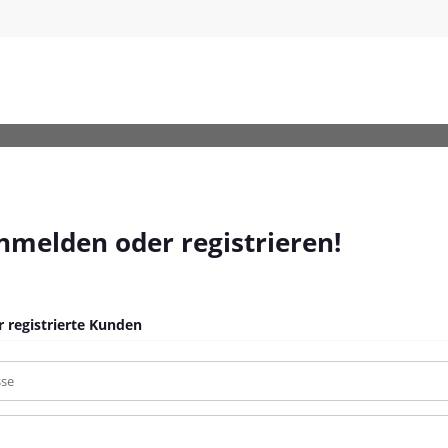
anmelden oder registrieren!
 registrierte Kunden
sse