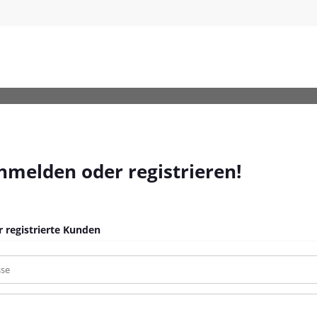
anmelden oder registrieren!
 registrierte Kunden
sse