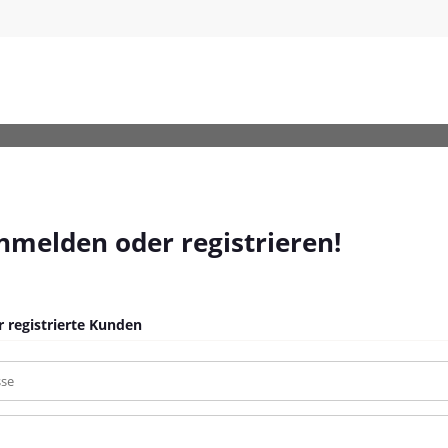
anmelden oder registrieren!
 registrierte Kunden
sse