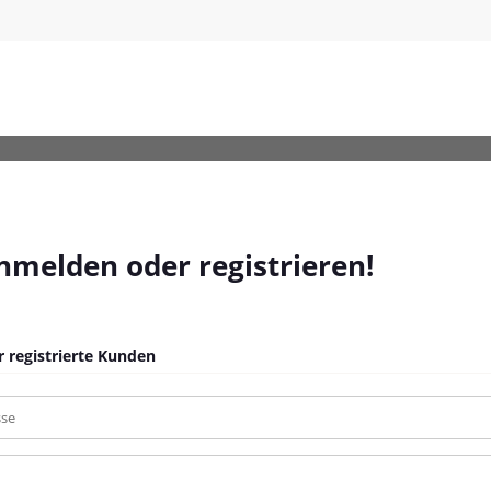
anmelden oder registrieren!
 registrierte Kunden
sse